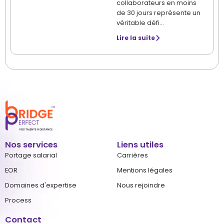
collaborateurs en moins
de 30 jours représente un
véritable défi…
Lire la suite
Nos services
Liens utiles
Portage salarial
Carrières
EOR
Mentions légales
Domaines d'expertise
Nous rejoindre
Process
Contact