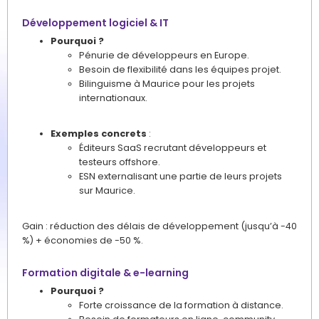
Développement logiciel & IT
Pourquoi ?
Pénurie de développeurs en Europe.
Besoin de flexibilité dans les équipes projet.
Bilinguisme à Maurice pour les projets
internationaux.
Exemples concrets
:
Éditeurs SaaS recrutant développeurs et
testeurs offshore.
ESN externalisant une partie de leurs projets
sur Maurice.
Gain : réduction des délais de développement (jusqu’à -40
%) + économies de -50 %.
Formation digitale & e-learning
Pourquoi ?
Forte croissance de la formation à distance.