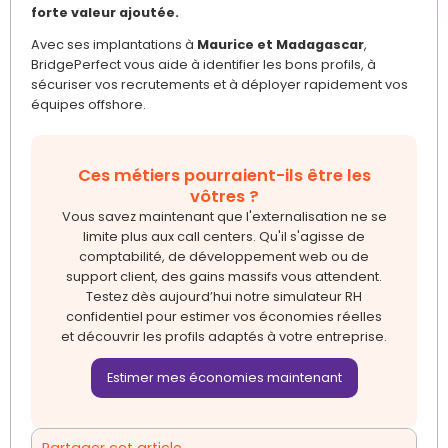
forte valeur ajoutée.
Avec ses implantations à
Maurice et Madagascar
,
BridgePerfect vous aide à identifier les bons profils, à
sécuriser vos recrutements et à déployer rapidement vos
équipes offshore.
Ces métiers pourraient-ils être les
vôtres ?
Vous savez maintenant que l'externalisation ne se
limite plus aux call centers. Qu'il s'agisse de
comptabilité, de développement web ou de
support client, des gains massifs vous attendent.
Testez dès aujourd’hui notre simulateur RH
confidentiel pour estimer vos économies réelles
et découvrir les profils adaptés à votre entreprise.
Estimer mes économies maintenant