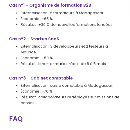
Cas n°1 – Organisme de formation B2B
Externalisation : 5 formateurs à Madagascar.
Économie : -65 %.
Résultat : +30 % de nouvelles formations lancées.
Cas n°2 – Startup SaaS
Externalisation : 3 développeurs et 2 testeurs à
Maurice.
Économie : -50 %.
Résultat : time-to-market réduit de 8 à 5 mois.
Cas n°3 – Cabinet comptable
Externalisation : saisie comptable à Madagascar.
Économie : -70 %.
Résultat : collaborateurs redéployés sur missions de
conseil.
FAQ