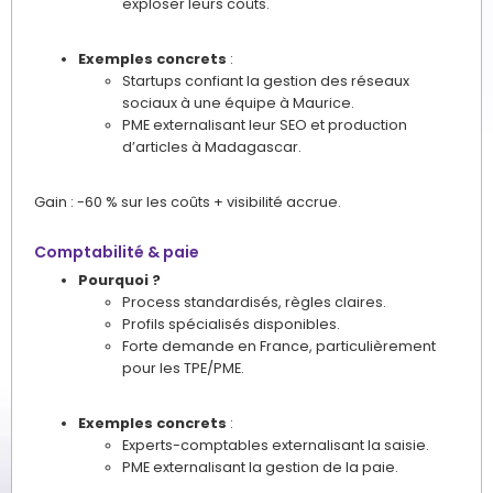
exploser leurs coûts.
Exemples concrets
:
Startups confiant la gestion des réseaux
sociaux à une équipe à Maurice.
PME externalisant leur SEO et production
d’articles à Madagascar.
Gain : -60 % sur les coûts + visibilité accrue.
Comptabilité & paie
Pourquoi ?
Process standardisés, règles claires.
Profils spécialisés disponibles.
Forte demande en France, particulièrement
pour les TPE/PME.
Exemples concrets
:
Experts-comptables externalisant la saisie.
PME externalisant la gestion de la paie.