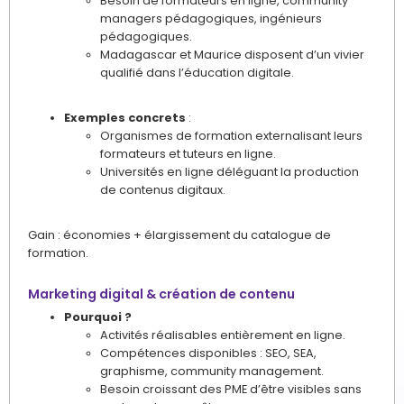
Besoin de formateurs en ligne, community
managers pédagogiques, ingénieurs
pédagogiques.
Madagascar et Maurice disposent d’un vivier
qualifié dans l’éducation digitale.
Exemples concrets
:
Organismes de formation externalisant leurs
formateurs et tuteurs en ligne.
Universités en ligne déléguant la production
de contenus digitaux.
Gain : économies + élargissement du catalogue de
formation.
Marketing digital & création de contenu
Pourquoi ?
Activités réalisables entièrement en ligne.
Compétences disponibles : SEO, SEA,
graphisme, community management.
Besoin croissant des PME d’être visibles sans