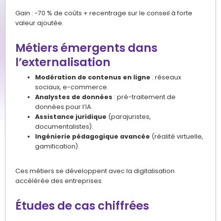
Gain : -70 % de coûts + recentrage sur le conseil à forte
valeur ajoutée.
Métiers émergents dans
l’externalisation
Modération de contenus en ligne
: réseaux
sociaux, e-commerce.
Analystes de données
: pré-traitement de
données pour l’IA.
Assistance juridique
(parajuristes,
documentalistes).
Ingénierie pédagogique avancée
(réalité virtuelle,
gamification).
Ces métiers se développent avec la digitalisation
accélérée des entreprises.
Études de cas chiffrées