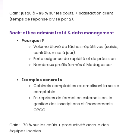
Gain : jusqu’à
-65 %
sur les coûts, + satisfaction client
(temps de réponse divisé par 2).
Back-office administratif & data management
Pourquoi ?
Volume élevé de tâches répétitives (saisie,
contrôle, mise à jour).
Forte exigence de rapidité et de précision.
Nombreux profils formés à Madagascar.
Exemples concrets
:
Cabinets comptables externalisant la saisie
comptable.
Entreprises de formation externalisant la
gestion des inscriptions et financements
OPCO.
Gain : -70 % sur les coûts + productivité accrue des
équipes locales.