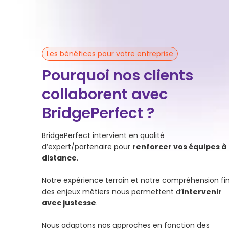
Les bénéfices pour votre entreprise
Pourquoi nos clients
collaborent avec
BridgePerfect ?
BridgePerfect intervient en qualité
d’expert/partenaire pour
renforcer vos équipes à
distance
.
Notre expérience terrain et notre compréhension fi
des enjeux métiers nous permettent d’
intervenir
avec justesse
.
Nous adaptons nos approches en fonction des