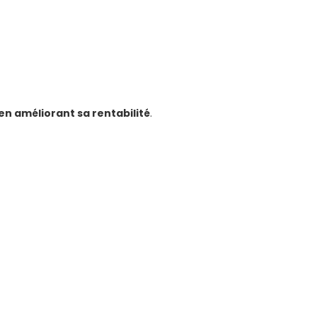
en améliorant sa rentabilité
.