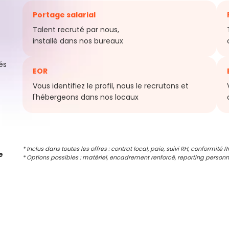
Portage salarial
Talent recruté par nous,
installé dans nos bureaux
és
EOR
Vous identifiez le profil, nous le recrutons et
l'hébergeons dans nos locaux
* Inclus dans toutes les offres : contrat local, paie, suivi RH, conformité 
e
* Options possibles : matériel, encadrement renforcé,
reporting
personn