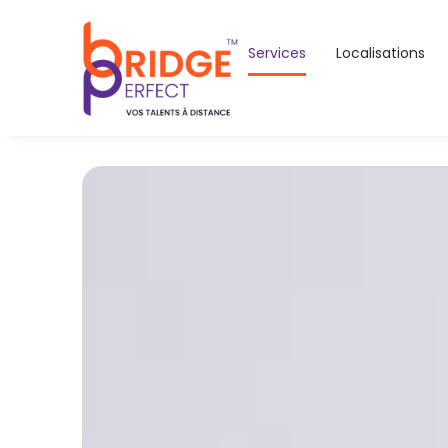
Services
Localisations