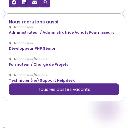
Nous recrutons aussi
Madagascar
Administrateur / Administratrice Achats Fournisseurs
Madagascar
Développeur PHP Sénior
Madagascar
/
Maurice
Formateur / Chargé de Projets
Madagascar
/
Maurice
Technicien(ne) Support Helpdesk
Tous les postes vacants