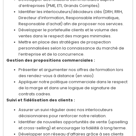
d’entreprises (PME, ETI, Grands Comptes).
Identifier les interlocuteurs/décideurs clés (DRH, RRH,
Directeur d’information, Responsable informatique,
Responsable d’achat) afin de proposer nos services.
Développer le portefeuille clients et le volume des
ventes dans le respect des marges minimales.
Mettre en place des stratégies de prospection
personnalisées selon la connaissance du marché de
l’entreprise et de la concurrence.
Gestion des propositions commerciales :
Présenter et argumenter nos offres de formation lors
des rendez-vous à distance (en visio).
Appliquer notre politique commerciale dans le respect
de la marge et dans une logique de signature de
contrats cadres.
Suivi et fidélisation des clients :
Assurer un suivi régulier avec nos interlocuteurs
décisionnaires pour renforcer notre relation.
Identifier de nouvelles opportunités de vente (upselling
et cross-selling) et encourager la fidélité à long terme.
Développer son réseau d’affaires grâce à ses clients