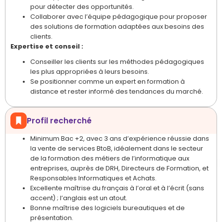
pour détecter des opportunités.
Collaborer avec l’équipe pédagogique pour proposer
des solutions de formation adaptées aux besoins des
clients.
Expertise et conseil :
Conseiller les clients sur les méthodes pédagogiques
les plus appropriées à leurs besoins.
Se positionner comme un expert en formation à
distance et rester informé des tendances du marché.
Profil recherché
Minimum Bac +2, avec 3 ans d’expérience réussie dans
la vente de services BtoB, idéalement dans le secteur
de la formation des métiers de l’informatique aux
entreprises, auprès de DRH, Directeurs de Formation, et
Responsables Informatiques et Achats.
Excellente maîtrise du français à l’oral et à l’écrit (sans
accent) ; l’anglais est un atout.
Bonne maîtrise des logiciels bureautiques et de
présentation.