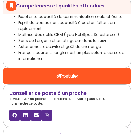
Compétences et qualités attendues
Excellente capacité de communication orale et écrite
Esprit de persuasion, capacité à capter l’attention
rapidement
Maîtrise des outils CRM (type HubSpot, Salesforce…)
Sens de l’organisation et rigueur dans le suivi
Autonomie, réactivité et goût du challenge
Français courant, l’anglais est un plus selon le contexte
international
Postuler
Conseiller ce poste à un proche
Si vous avez un proche en recherche ou en veille, pensez à lui
transmettre ce poste.