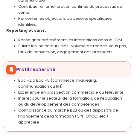
commerciale.
Contribuer à l’amélioration continue du processus de
vente.
Remonter les objections ou besoins spécifiques
identifiés.
Reporting et suivi :
Renseigner précisément les interactions dans le CRM.
Suivre les indicateurs clés : volume de rendez-vous pris,
taux de conversion, engagement des prospects.
Profil recherché
Bac +2 à Bac +5 (commerce, marketing,
communication ou RH)
Expérience en prospection commerciale ou télévente
Intérêt pour le secteur de la formation, de l’éducation
ou du développement des compétences
Connaissance du marché B2B ou des dispositifs de
financement de la formation (CPF, OPCO, etc.)
appréciée