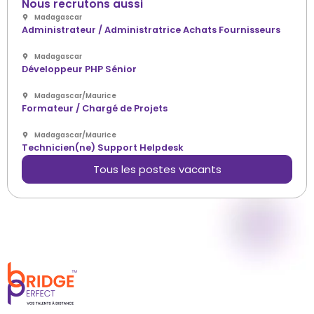
Nous recrutons aussi
Madagascar
Administrateur / Administratrice Achats Fournisseurs
Madagascar
Développeur PHP Sénior
Madagascar
/
Maurice
Formateur / Chargé de Projets
Madagascar
/
Maurice
Technicien(ne) Support Helpdesk
Tous les postes vacants