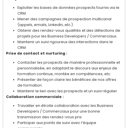
Exploiter les bases de données prospects fournis via le
CRM.
Mener des campagnes de prospection multicanal
(appels, emails, LinkedIn, etc.).
Obtenir des rendez-vous qualifiés et des détections de
projets pour les Business Developers / Commerciaux.
Maintenir un suivi rigoureux des interactions dans le
CRM.
Prise de contact et nurturing :
Contacter les prospects de manière professionnelle et
personnalisée, en adaptant le discours aux enjeux de
formation continue, montée en compétences, etc.
Présenter de façon claire les bénéfices de nos offres
de formation.
Maintenir le lien avec les prospects et un suivi régulier.
Collaboration commerciale :
Travailler en étroite collaboration avec les Business
Developers / Commerciaux pour une bonne
transmission des rendez-vous pris.
Participer aux points de suivi avec l’équipe